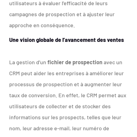
utilisateurs à évaluer l’efficacité de leurs
campagnes de prospection et à ajuster leur
approche en conséquence.
Une vision globale de l’avancement des ventes
La gestion d’un
fichier de prospection
avec un
CRM peut aider les entreprises à améliorer leur
processus de prospection et à augmenter leur
taux de conversion. En effet, le CRM permet aux
utilisateurs de collecter et de stocker des
informations sur les prospects, telles que leur
nom, leur adresse e-mail, leur numéro de