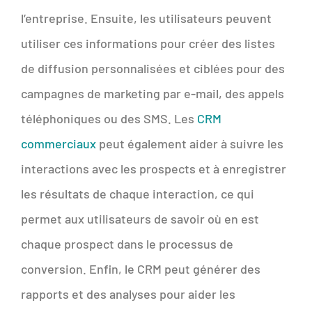
l’entreprise. Ensuite, les utilisateurs peuvent
utiliser ces informations pour créer des listes
de diffusion personnalisées et ciblées pour des
campagnes de marketing par e-mail, des appels
téléphoniques ou des SMS. Les
CRM
commerciaux
peut également aider à suivre les
interactions avec les prospects et à enregistrer
les résultats de chaque interaction, ce qui
permet aux utilisateurs de savoir où en est
chaque prospect dans le processus de
conversion. Enfin, le CRM peut générer des
rapports et des analyses pour aider les