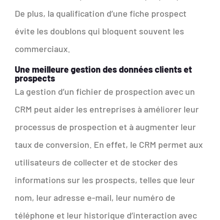
De plus, la qualification d’une fiche prospect
évite les doublons qui bloquent souvent les
commerciaux.
Une meilleure gestion des données clients et
prospects
La gestion d’un fichier de prospection avec un
CRM peut aider les entreprises à améliorer leur
processus de prospection et à augmenter leur
taux de conversion. En effet, le CRM permet aux
utilisateurs de collecter et de stocker des
informations sur les prospects, telles que leur
nom, leur adresse e-mail, leur numéro de
téléphone et leur historique d’interaction avec