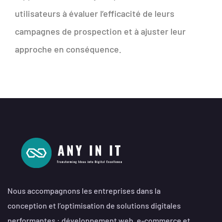
utilisateurs à évaluer l’efficacité de leurs
campagnes de prospection et à ajuster leur
approche en conséquence.
Nous accompagnons les entreprises dans la
conception et l’optimisation de solutions digitales
performantes : développement web, e-commerce et