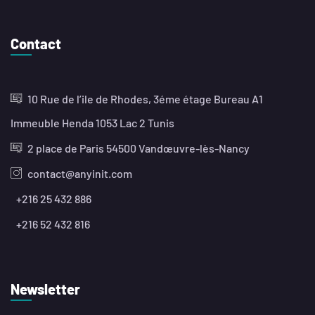
Contact
10 Rue de l’ile de Rhodes, 3éme étage Bureau A1
Immeuble Henda 1053 Lac 2 Tunis
2 place de Paris 54500 Vandœuvre-lès-Nancy
contact@anyinit.com
+216 25 432 886
+216 52 432 816
Newsletter