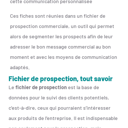
cette communication personnalisée
Ces fiches sont réunies dans un fichier de
prospection commerciale, un outil qui permet
alors de segmenter les prospects afin de leur
adresser le bon message commercial au bon
moment et avec les moyens de communication
adaptés.
Fichier de prospection, tout savoir
Le
fichier de prospection
est la base de
données pour le suivi des clients potentiels,
c’est-à-dire, ceux qui pourraient s’intéresser
aux produits de l’entreprise. Il est indispensable