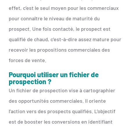
effet, c’est le seul moyen pour les commerciaux
pour connaître le niveau de maturité du
prospect. Une fois contacté, le prospect est
qualifié de chaud, c’est-à-dire assez mature pour
recevoir les propositions commerciales des
forces de vente.
Pourquoi utiliser un fichier de
prospection ?
Un fichier de prospection vise à cartographier
des opportunités commerciales. Il oriente
l’action vers des prospects qualifiés. L’objectif
est de booster les conversions en identifiant