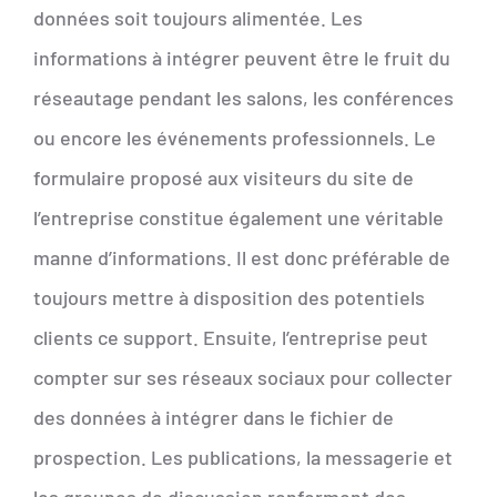
données soit toujours alimentée. Les
informations à intégrer peuvent être le fruit du
réseautage pendant les salons, les conférences
ou encore les événements professionnels. Le
formulaire proposé aux visiteurs du site de
l’entreprise constitue également une véritable
manne d’informations. Il est donc préférable de
toujours mettre à disposition des potentiels
clients ce support. Ensuite, l’entreprise peut
compter sur ses réseaux sociaux pour collecter
des données à intégrer dans le fichier de
prospection. Les publications, la messagerie et