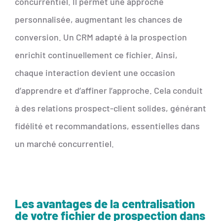
concurrentiel. Il permet une approche
personnalisée, augmentant les chances de
conversion. Un CRM adapté à la prospection
enrichit continuellement ce fichier. Ainsi,
chaque interaction devient une occasion
d’apprendre et d’affiner l’approche. Cela conduit
à des relations prospect-client solides, générant
fidélité et recommandations, essentielles dans
un marché concurrentiel.
Les avantages de la centralisation
de votre fichier de prospection dans