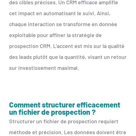
des cibles précises. Un CRM efficace amplifie
cet impact en automatisant le suivi. Ainsi,
chaque interaction se transforme en donnée
exploitable pour affiner la stratégie de
prospection CRM. L’accent est mis sur la qualité
des leads plutôt que la quantité, visant un retour
sur investissement maximal.
Comment structurer efficacement
un fichier de prospection ?
Structurer un fichier de prospection requiert
méthode et précision. Les données doivent être