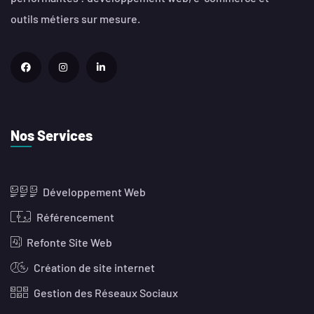
outils métiers sur mesure.
Nos Services
Développement Web
Référencement
Refonte Site Web
Création de site internet
Gestion des Réseaux Sociaux