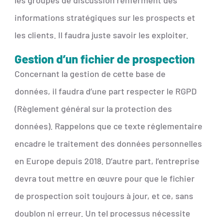
les groupes de discussion renferment des
informations stratégiques sur les prospects et
les clients. Il faudra juste savoir les exploiter.
Gestion d’un fichier de prospection
Concernant la gestion de cette base de
données, il faudra d’une part respecter le RGPD
(Règlement général sur la protection des
données). Rappelons que ce texte réglementaire
encadre le traitement des données personnelles
en Europe depuis 2018. D’autre part, l’entreprise
devra tout mettre en œuvre pour que le fichier
de prospection soit toujours à jour, et ce, sans
doublon ni erreur. Un tel processus nécessite