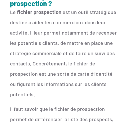
prospection ?
Le
fichier prospection
est un outil stratégique
destiné à aider les commerciaux dans leur
activité. Il leur permet notamment de recenser
les potentiels clients, de mettre en place une
stratégie commerciale et de faire un suivi des
contacts. Concrètement, le fichier de
prospection est une sorte de carte d’identité
où figurent les informations sur les clients
potentiels.
Il faut savoir que le fichier de prospection
permet de différencier la liste des prospects,