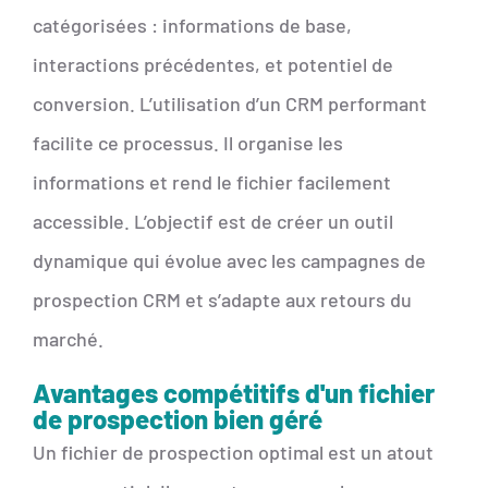
catégorisées : informations de base,
interactions précédentes, et potentiel de
conversion. L’utilisation d’un CRM performant
facilite ce processus. Il organise les
informations et rend le fichier facilement
accessible. L’objectif est de créer un outil
dynamique qui évolue avec les campagnes de
prospection CRM et s’adapte aux retours du
marché.
Avantages compétitifs d'un fichier
de prospection bien géré
Un fichier de prospection optimal est un atout