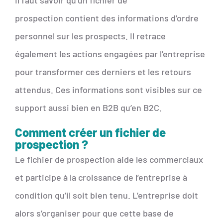
Il faut savoir qu’un fichier de
prospection contient des informations d’ordre
personnel sur les prospects. Il retrace
également les actions engagées par l’entreprise
pour transformer ces derniers et les retours
attendus. Ces informations sont visibles sur ce
support aussi bien en B2B qu’en B2C.
Comment créer un fichier de
prospection ?
Le fichier de prospection aide les commerciaux
et participe à la croissance de l’entreprise à
condition qu’il soit bien tenu. L’entreprise doit
alors s’organiser pour que cette base de