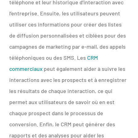
téléphone et leur historique d’interaction avec
l’entreprise. Ensuite, les utilisateurs peuvent
utiliser ces informations pour créer des listes
de diffusion personnalisées et ciblées pour des
campagnes de marketing par e-mail, des appels
téléphoniques ou des SMS. Les
CRM
commerciaux
peut également aider à suivre les
interactions avec les prospects et à enregistrer
les résultats de chaque interaction, ce qui
permet aux utilisateurs de savoir où en est
chaque prospect dans le processus de
conversion. Enfin, le CRM peut générer des
rapports et des analyses pour aider les