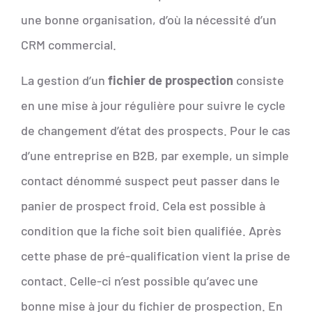
une bonne organisation, d’où la nécessité d’un
CRM commercial.
La gestion d’un
fichier de prospection
consiste
en une mise à jour régulière pour suivre le cycle
de changement d’état des prospects. Pour le cas
d’une entreprise en B2B, par exemple, un simple
contact dénommé suspect peut passer dans le
panier de prospect froid. Cela est possible à
condition que la fiche soit bien qualifiée. Après
cette phase de pré-qualification vient la prise de
contact. Celle-ci n’est possible qu’avec une
bonne mise à jour du fichier de prospection. En