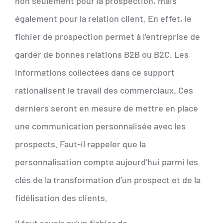
non seulement pour la prospection, mais
également pour la relation client. En effet, le
fichier de prospection permet à l’entreprise de
garder de bonnes relations B2B ou B2C. Les
informations collectées dans ce support
rationalisent le travail des commerciaux. Ces
derniers seront en mesure de mettre en place
une communication personnalisée avec les
prospects. Faut-il rappeler que la
personnalisation compte aujourd’hui parmi les
clés de la transformation d’un prospect et de la
fidélisation des clients.