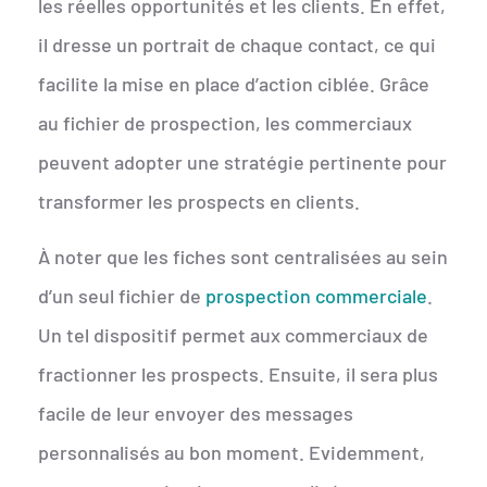
les réelles opportunités et les clients. En effet,
il dresse un portrait de chaque contact, ce qui
facilite la mise en place d’action ciblée. Grâce
au fichier de prospection, les commerciaux
peuvent adopter une stratégie pertinente pour
transformer les prospects en clients.
À noter que les fiches sont centralisées au sein
d’un seul fichier de
prospection commerciale
.
Un tel dispositif permet aux commerciaux de
fractionner les prospects. Ensuite, il sera plus
facile de leur envoyer des messages
personnalisés au bon moment. Evidemment,