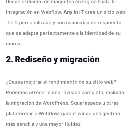
Desde el diseño de maquetas en Figma hasta la
integración en Webflow,
Any In IT
cree un sitio web
100% personalizado y con capacidad de respuesta
que se adapte perfectamente a la identidad de su
marca.
2. Rediseño y migración
¿Desea mejorar el rendimiento de su sitio web?
Podemos ofrecerle una revisión completa, incluida
la migración de WordPress, Squarespace u otras
plataformas a Webflow, garantizando una gestión
más sencilla y una mayor fluidez.