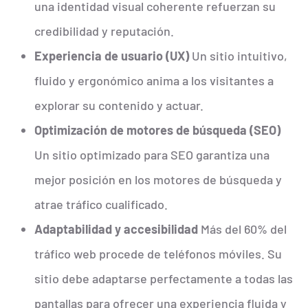
una identidad visual coherente refuerzan su
credibilidad y reputación.
Experiencia de usuario (UX)
Un sitio intuitivo,
fluido y ergonómico anima a los visitantes a
explorar su contenido y actuar.
Optimización de motores de búsqueda (SEO)
Un sitio optimizado para SEO garantiza una
mejor posición en los motores de búsqueda y
atrae tráfico cualificado.
Adaptabilidad y accesibilidad
Más del 60% del
tráfico web procede de teléfonos móviles. Su
sitio debe adaptarse perfectamente a todas las
pantallas para ofrecer una experiencia fluida y