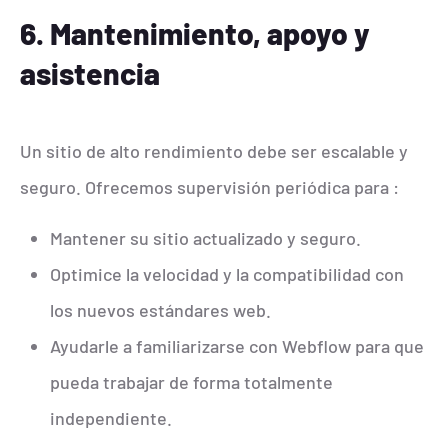
6. Mantenimiento, apoyo y
asistencia
Un sitio de alto rendimiento debe ser escalable y
seguro. Ofrecemos supervisión periódica para :
Mantener su sitio actualizado y seguro.
Optimice la velocidad y la compatibilidad con
los nuevos estándares web.
Ayudarle a familiarizarse con Webflow para que
pueda trabajar de forma totalmente
independiente.