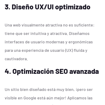
3. Diseño UX/UI optimizado
Una web visualmente atractiva no es suficiente:
tiene que ser intuitiva y atractiva. Diseñamos
interfaces de usuario modernas y ergonómicas
para una experiencia de usuario (UX) fluida y
cautivadora.
4. Optimización SEO avanzada
Un sitio bien diseñado está muy bien, ¡pero ser
visible en Google está aún mejor! Aplicamos las