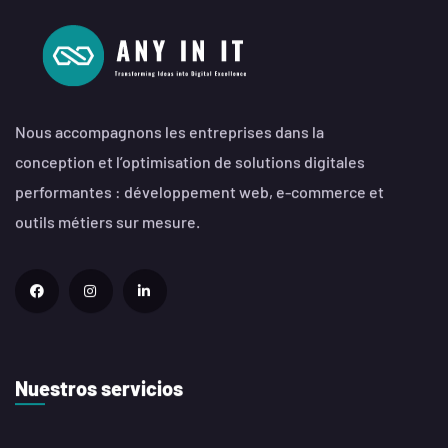
Nous accompagnons les entreprises dans la
conception et l’optimisation de solutions digitales
performantes : développement web, e-commerce et
outils métiers sur mesure.
Nuestros servicios