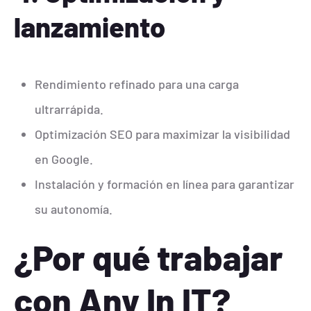
lanzamiento
Rendimiento refinado para una carga
ultrarrápida.
Optimización SEO para maximizar la visibilidad
en Google.
Instalación y formación en línea para garantizar
su autonomía.
¿Por qué trabajar
con Any In IT?