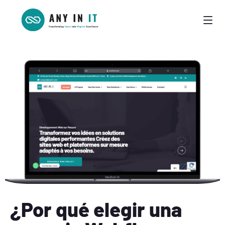
¿Por qué elegir una