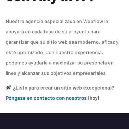
Nuestra agencia especializada en Webflow le
apoyará en cada fase de su proyecto para
garantizar que su sitio web sea moderno, eficaz y
esté optimizado. Con nuestra experiencia,
podemos ayudarle a maximizar su presencia en
línea y alcanzar sus objetivos empresariales.
¿Listo para crear un sitio web excepcional?
Póngase en contacto con nosotros
¡hoy!