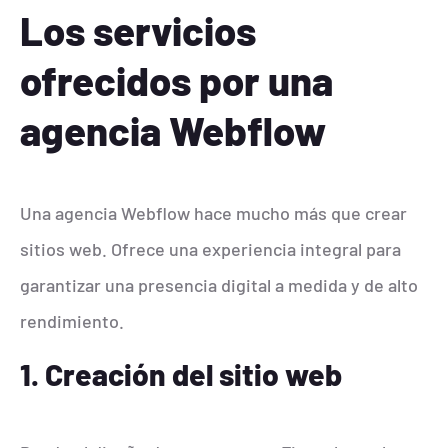
Los servicios
ofrecidos por una
agencia Webflow
Una agencia Webflow hace mucho más que crear
sitios web. Ofrece una experiencia integral para
garantizar una presencia digital a medida y de alto
rendimiento.
1. Creación del sitio web