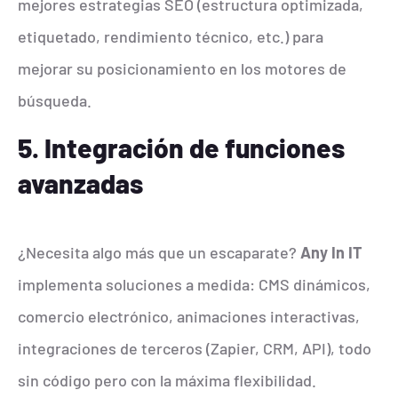
mejores estrategias SEO (estructura optimizada,
etiquetado, rendimiento técnico, etc.) para
mejorar su posicionamiento en los motores de
búsqueda.
5. Integración de funciones
avanzadas
¿Necesita algo más que un escaparate?
Any In IT
implementa soluciones a medida: CMS dinámicos,
comercio electrónico, animaciones interactivas,
integraciones de terceros (Zapier, CRM, API), todo
sin código pero con la máxima flexibilidad.