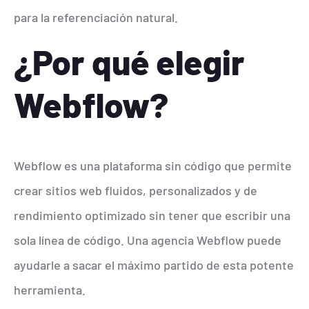
para la referenciación natural.
¿Por qué elegir
Webflow?
Webflow es una plataforma sin código que permite
crear sitios web fluidos, personalizados y de
rendimiento optimizado sin tener que escribir una
sola línea de código. Una agencia Webflow puede
ayudarle a sacar el máximo partido de esta potente
herramienta.