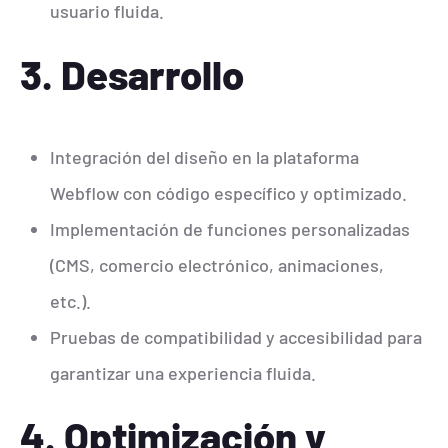
usuario fluida.
3.
Desarrollo
Integración del diseño en la plataforma
Webflow con código específico y optimizado.
Implementación de funciones personalizadas
(CMS, comercio electrónico, animaciones,
etc.).
Pruebas de compatibilidad y accesibilidad para
garantizar una experiencia fluida.
4. Optimización y