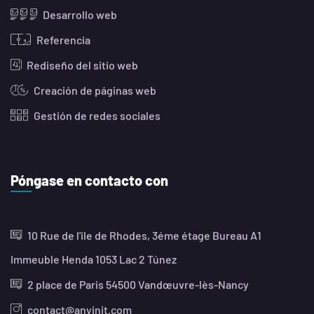
Desarrollo web
Referencia
Rediseño del sitio web
Creación de páginas web
Gestión de redes sociales
Póngase en contacto con
10 Rue de l'ile de Rhodes, 3éme étage Bureau A1
Immeuble Henda 1053 Lac 2 Túnez
2 place de Paris 54500 Vandœuvre-lès-Nancy
contact@anyinit.com