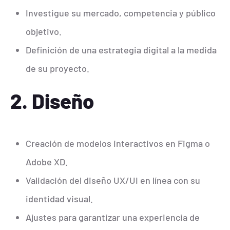
Investigue su mercado, competencia y público
objetivo.
Definición de una estrategia digital a la medida
de su proyecto.
2. Diseño
Creación de modelos interactivos en Figma o
Adobe XD.
Validación del diseño UX/UI en línea con su
identidad visual.
Ajustes para garantizar una experiencia de