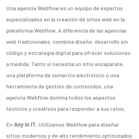
Una agencia Webflow es un equipo de expertos
especializados en la creación de sitios web en la
plataforma Webflow. A diferencia de las agencias
web tradicionales, combina diseño, desarrollo sin
código y estrategia digital para ofrecer soluciones
a medida. Tanto si necesita un sitio escaparate,
una plataforma de comercio electrónico o una
herramienta de gestión de contenidos, una
agencia Webflow domina todos los aspectos
técnicos y creativos para responder a sus retos.
En
Any In IT
, Utilizamos Webflow para diseñar
sitios modernos y de alto rendimiento optimizados