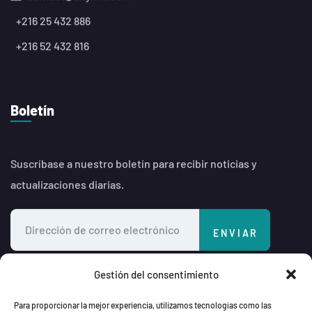
+216 25 432 886
+216 52 432 816
Boletín
Suscríbase a nuestro boletín para recibir noticias y
actualizaciones diarias.
Gestión del consentimiento
Para proporcionar la mejor experiencia, utilizamos tecnologías como las