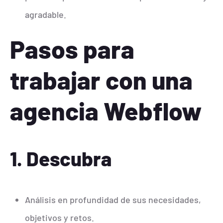
agradable.
Pasos para
trabajar con una
agencia Webflow
1. Descubra
Análisis en profundidad de sus necesidades,
objetivos y retos.