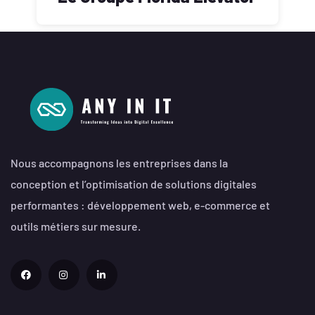
Nous accompagnons les entreprises dans la
conception et l’optimisation de solutions digitales
performantes : développement web, e-commerce et
outils métiers sur mesure.