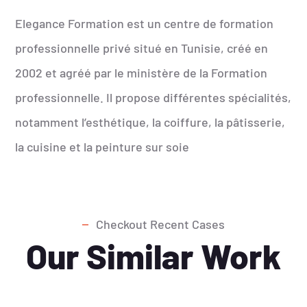
Elegance Formation est un centre de formation
professionnelle privé situé en Tunisie, créé en
2002 et agréé par le ministère de la Formation
professionnelle. Il propose différentes spécialités,
notamment l’esthétique, la coiffure, la pâtisserie,
la cuisine et la peinture sur soie
Checkout Recent Cases
Our Similar Work