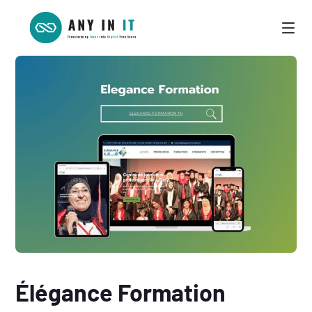
Élégance Formation