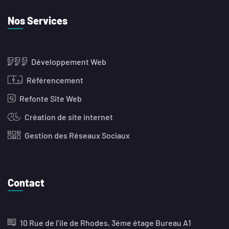
Nos Services
Développement Web
Référencement
Refonte Site Web
Création de site internet
Gestion des Réseaux Sociaux
Contact
10 Rue de l’ile de Rhodes, 3éme étage Bureau A1