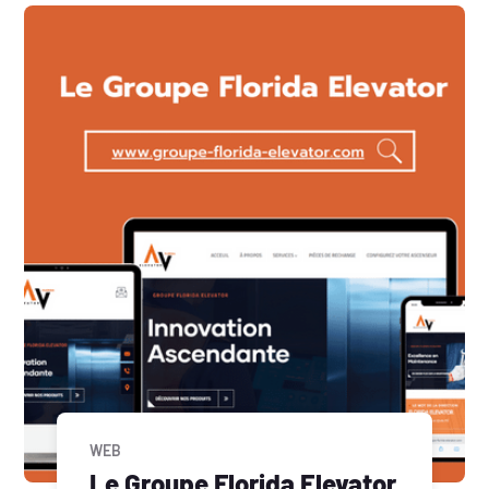
WEB
Le Groupe Florida Elevator