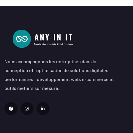
Nous accompagnons les entreprises dans la
conception et l’optimisation de solutions digitales
performantes : développement web, e-commerce et
outils métiers sur mesure.