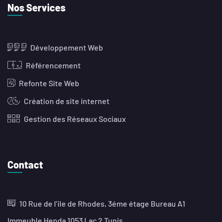
Nos Services
Développement Web
Référencement
Refonte Site Web
Création de site internet
Gestion des Réseaux Sociaux
Contact
10 Rue de l’ile de Rhodes, 3éme étage Bureau A1
Immeuble Henda 1053 Lac 2 Tunis