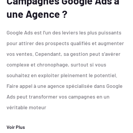
Campagnes Google Ads à
une Agence ?
Google Ads est l’un des leviers les plus puissants
pour attirer des prospects qualifiés et augmenter
vos ventes. Cependant, sa gestion peut s’avérer
complexe et chronophage, surtout si vous
souhaitez en exploiter pleinement le potentiel.
Faire appel à une agence spécialisée dans Google
Ads peut transformer vos campagnes en un
véritable moteur
Voir Plus