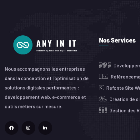
Nos Services
Développe
Nous accompagnons les entreprises
Référencem
dans la conception et l’optimisation de
solutions digitales performantes :
Refonte Site W
développement web, e-commerce et
Création de si
outils métiers sur mesure.
Gestion des 