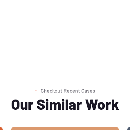
Checkout Recent Cases
Our Similar Work