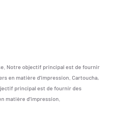
 Notre objectif principal est de fournir
iers en matière d'impression. Cartoucha,
ctif principal est de fournir des
en matière d'impression.