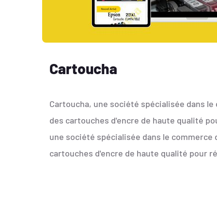
Cartoucha
Cartoucha, une société spécialisée dans le 
des cartouches d'encre de haute qualité po
une société spécialisée dans le commerce de
cartouches d'encre de haute qualité pour r