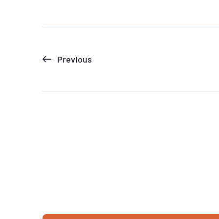
Previous