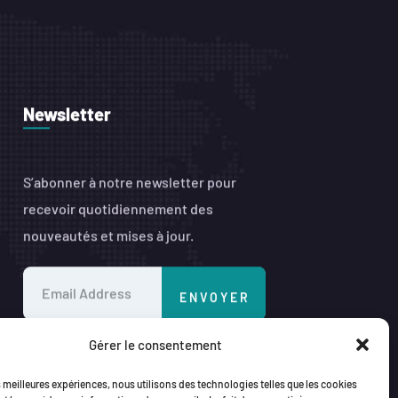
Newsletter
S’abonner à notre newsletter pour
recevoir quotidiennement des
nouveautés et mises à jour.
Gérer le consentement
es meilleures expériences, nous utilisons des technologies telles que les cookies